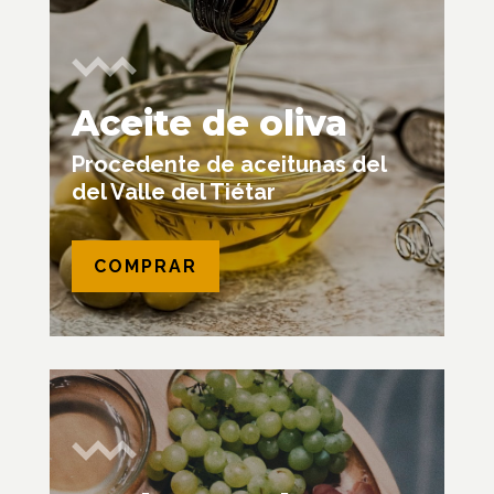
Aceite de oliva
Procedente de aceitunas del
del Valle del Tiétar
COMPRAR