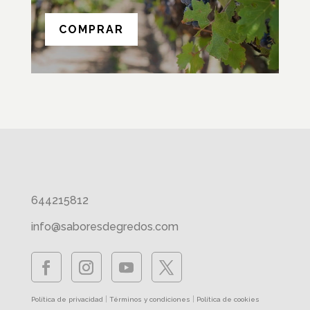
COMPRAR
644215812
info@saboresdegredos.com
|
|
Política de privacidad
Términos y condiciones
Política de cookies