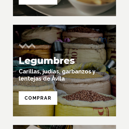
Legumbres
Carillas, judías, garbanzos y
lentejas de Ávila
COMPRAR