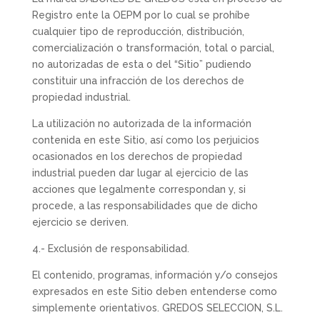
Registro ente la OEPM por lo cual se prohíbe
cualquier tipo de reproducción, distribución,
comercialización o transformación, total o parcial,
no autorizadas de esta o del “Sitio” pudiendo
constituir una infracción de los derechos de
propiedad industrial.
La utilización no autorizada de la información
contenida en este Sitio, así como los perjuicios
ocasionados en los derechos de propiedad
industrial pueden dar lugar al ejercicio de las
acciones que legalmente correspondan y, si
procede, a las responsabilidades que de dicho
ejercicio se deriven.
4.- Exclusión de responsabilidad.
El contenido, programas, información y/o consejos
expresados en este Sitio deben entenderse como
simplemente orientativos. GREDOS SELECCION, S.L.