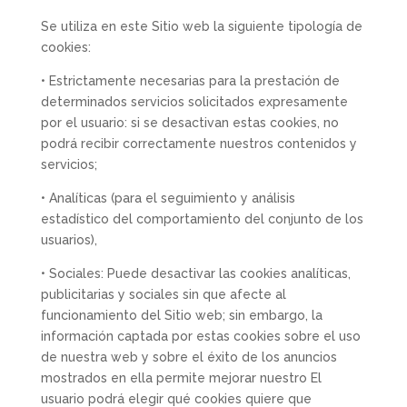
Se utiliza en este Sitio web la siguiente tipología de
cookies:
• Estrictamente necesarias para la prestación de
determinados servicios solicitados expresamente
por el usuario: si se desactivan estas cookies, no
podrá recibir correctamente nuestros contenidos y
servicios;
• Analíticas (para el seguimiento y análisis
estadístico del comportamiento del conjunto de los
usuarios),
• Sociales: Puede desactivar las cookies analíticas,
publicitarias y sociales sin que afecte al
funcionamiento del Sitio web; sin embargo, la
información captada por estas cookies sobre el uso
de nuestra web y sobre el éxito de los anuncios
mostrados en ella permite mejorar nuestro El
usuario podrá elegir qué cookies quiere que