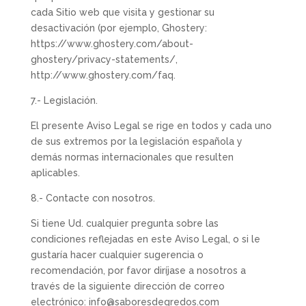
cada Sitio web que visita y gestionar su
desactivación (por ejemplo, Ghostery:
https://www.ghostery.com/about-
ghostery/privacy-statements/,
http://www.ghostery.com/faq.
7.- Legislación.
El presente Aviso Legal se rige en todos y cada uno
de sus extremos por la legislación española y
demás normas internacionales que resulten
aplicables.
8.- Contacte con nosotros.
Si tiene Ud. cualquier pregunta sobre las
condiciones reflejadas en este Aviso Legal, o si le
gustaría hacer cualquier sugerencia o
recomendación, por favor diríjase a nosotros a
través de la siguiente dirección de correo
electrónico: info@saboresdegredos.com