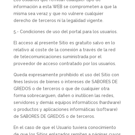
información a esta WEB se comprometen a que la
misma sea veraz y que no vulnere cualquier
derecho de terceros ni la legalidad vigente.
5.- Condiciones de uso del portal para los usuarios.
El acceso al presente Sitio es gratuito salvo en lo
relativo al coste de la conexión a través de la red
de telecomunicaciones suministrada por el
proveedor de acceso contratado por los usuarios.
Queda expresamente prohibido el uso del Sitio con
fines lesivos de bienes o intereses de SABORES DE
GREDOS o de terceros o que de cualquier otra
forma sobrecarguen, dañen o inutilicen las redes,
servidores y demás equipos informáticos (hardware)
o productos y aplicaciones informáticas (software)
de SABORES DE GREDOS o de terceros.
En el caso de que el Usuario tuviera conocimiento
de que los Sitios enlazados remiten a páginas cuyos