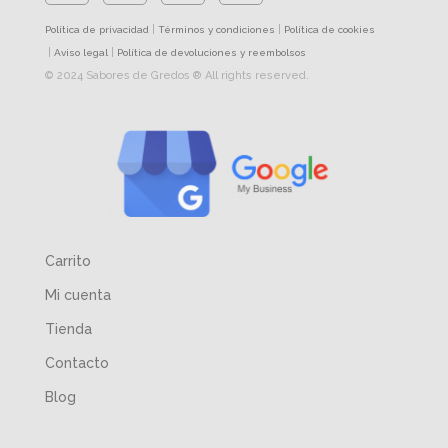
|
|
Política de privacidad
Términos y condiciones
Política de cookies
|
|
Aviso legal
Política de devoluciones y reembolsos
© 2024 Sabores de Gredos ® All rights reserved.
Carrito
Mi cuenta
Tienda
Contacto
Blog