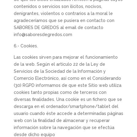
contenidos o servicios son ilícitos, nocivos,
denigrantes, violentos o contrarios a la moral le
agradeceríamos que se pusiera en contacto con
SABORES DE GREDOS al email de contacto
info@saboresdegredos.com
6.- Cookies.
Las cookies sirven para mejorar el funcionamiento
de la web. Según el artículo 22 de la Ley de
Servicios de la Sociedad de la Información y
Comercio Electrónico, así como en el Considerando
(30) RGPD informamos de que este Sitio web utiliza
cookies tanto propias como de terceros con
diversas finalidades. Una cookie es un fichero que se
descarga en el ordenador/smartphone/tablet del
usuario cuando éste accede a determinadas páginas
web con la finalidad de almacenar y recuperar
información sobre la navegación que se efectúa
desde dicho equipo