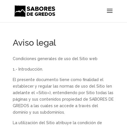
Aviso legal
Condiciones generales de uso del Sitio web
1.- Introducción.
El presente documento tiene como finalidad el
establecer y regular las normas de uso del Sitio (en
adelante el «Sitio»), entendiendo por Sitio todas las
páginas y sus contenidos propiedad de SABORES DE
GREDOS a las cuales se accede a través del
dominio y sus subdominios.
La utilización del Sitio atribuye la condición de