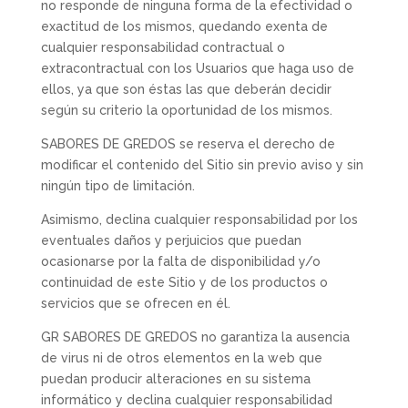
no responde de ninguna forma de la efectividad o
exactitud de los mismos, quedando exenta de
cualquier responsabilidad contractual o
extracontractual con los Usuarios que haga uso de
ellos, ya que son éstas las que deberán decidir
según su criterio la oportunidad de los mismos.
SABORES DE GREDOS se reserva el derecho de
modificar el contenido del Sitio sin previo aviso y sin
ningún tipo de limitación.
Asimismo, declina cualquier responsabilidad por los
eventuales daños y perjuicios que puedan
ocasionarse por la falta de disponibilidad y/o
continuidad de este Sitio y de los productos o
servicios que se ofrecen en él.
GR SABORES DE GREDOS no garantiza la ausencia
de virus ni de otros elementos en la web que
puedan producir alteraciones en su sistema
informático y declina cualquier responsabilidad