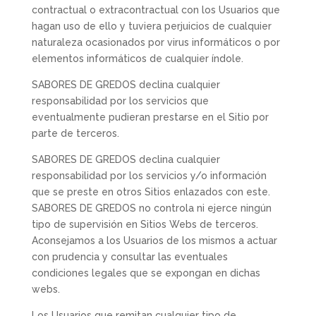
contractual o extracontractual con los Usuarios que
hagan uso de ello y tuviera perjuicios de cualquier
naturaleza ocasionados por virus informáticos o por
elementos informáticos de cualquier índole.
SABORES DE GREDOS declina cualquier
responsabilidad por los servicios que
eventualmente pudieran prestarse en el Sitio por
parte de terceros.
SABORES DE GREDOS declina cualquier
responsabilidad por los servicios y/o información
que se preste en otros Sitios enlazados con este.
SABORES DE GREDOS no controla ni ejerce ningún
tipo de supervisión en Sitios Webs de terceros.
Aconsejamos a los Usuarios de los mismos a actuar
con prudencia y consultar las eventuales
condiciones legales que se expongan en dichas
webs.
Los Usuarios que remitan cualquier tipo de