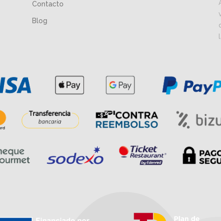
Contacto
Blog