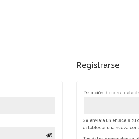
Registrarse
bligatorio
Dirección de correo elect
Se enviará un enlace a tu 
establecer una nueva cont