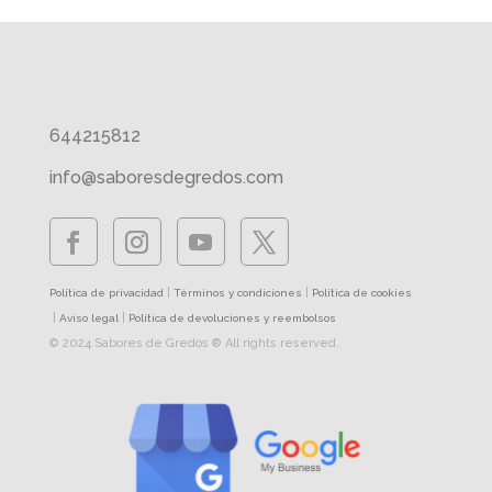
644215812
info@saboresdegredos.com
|
|
Política de privacidad
Términos y condiciones
Política de cookies
|
|
Aviso legal
Política de devoluciones y reembolsos
© 2024 Sabores de Gredos ® All rights reserved.