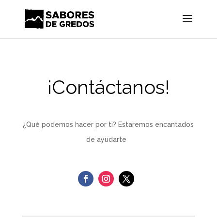
¡Contáctanos!
¿Qué podemos hacer por ti? Estaremos encantados
de ayudarte