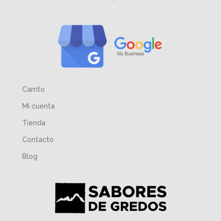
Carrito
Mi cuenta
Tienda
Contacto
Blog