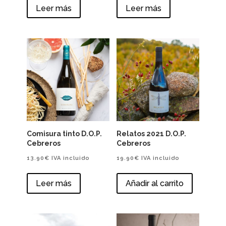
Leer más
Leer más
Comisura tinto D.O.P.
Relatos 2021 D.O.P.
Cebreros
Cebreros
13.90
€
IVA incluido
19.90
€
IVA incluido
Leer más
Añadir al carrito