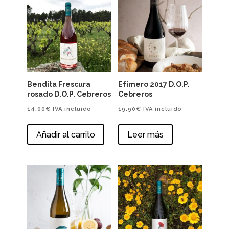
Bendita Frescura
Efímero 2017 D.O.P.
rosado D.O.P. Cebreros
Cebreros
14.00
€
IVA incluido
19.90
€
IVA incluido
Añadir al carrito
Leer más