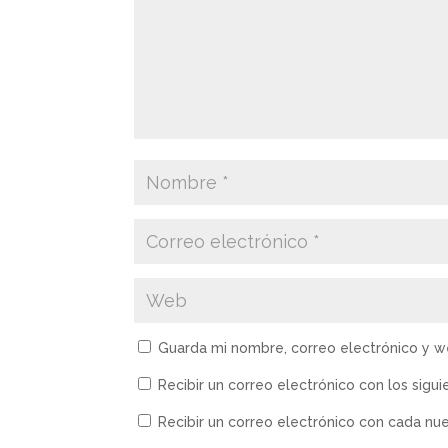
Guarda mi nombre, correo electrónico y 
Recibir un correo electrónico con los sigu
Recibir un correo electrónico con cada nu