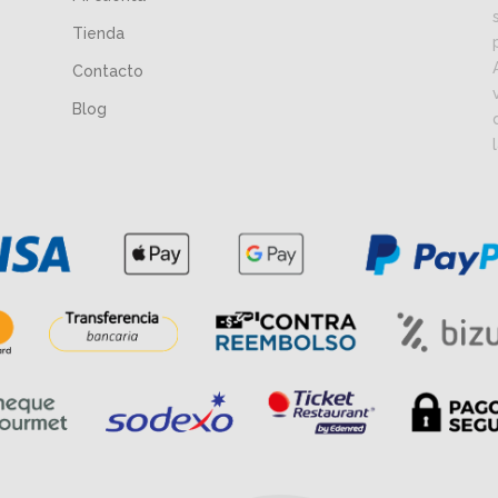
Tienda
Contacto
Blog