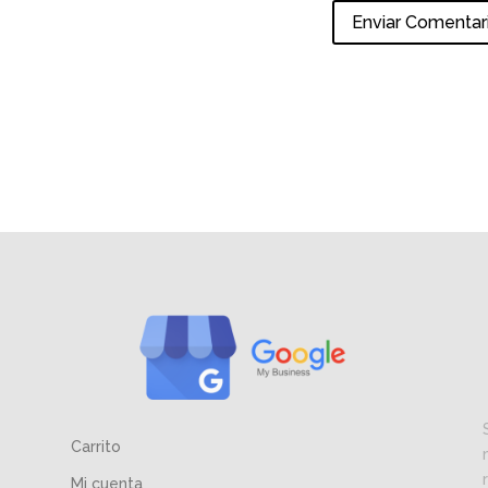
Carrito
Mi cuenta