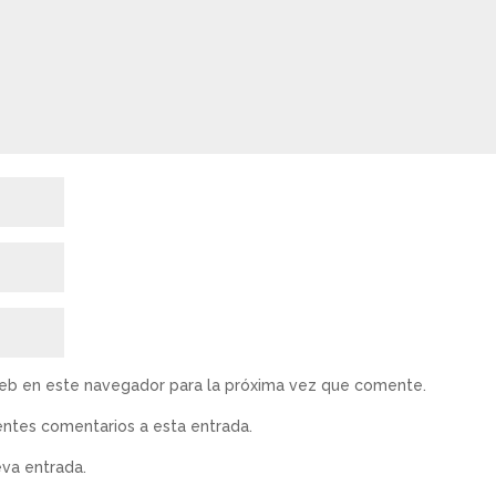
web en este navegador para la próxima vez que comente.
ientes comentarios a esta entrada.
eva entrada.