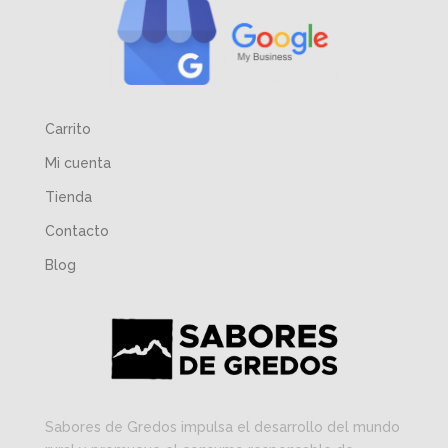
Carrito
Mi cuenta
Tienda
Contacto
Blog
Sabores de Gredos impulsa el desarrollo del mundo