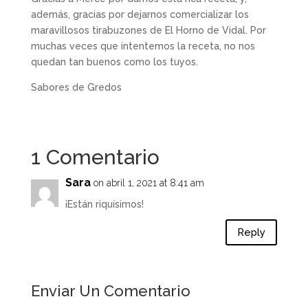
además, gracias por dejarnos comercializar los
maravillosos tirabuzones de El Horno de Vidal. Por
muchas veces que intentemos la receta, no nos
quedan tan buenos como los tuyos.
Sabores de Gredos
1 Comentario
Sara
on abril 1, 2021 at 8:41 am
¡Están riquísimos!
Reply
Enviar Un Comentario