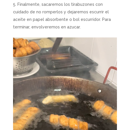
Finalmente, sacaremos los tirabuzones con
cuidado de no romperlos y dejaremos escurrir el
aceite en papel absorbente o bol escurridor. Para
terminar, envolveremos en azucar.