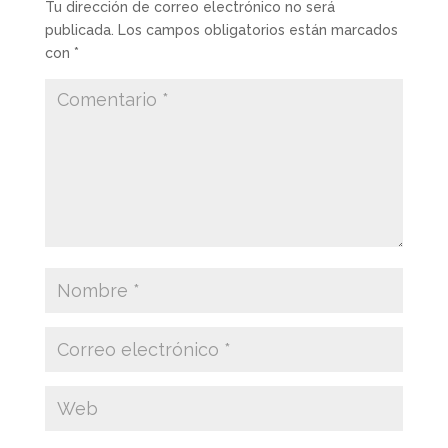
Tu dirección de correo electrónico no será
publicada.
Los campos obligatorios están marcados
con
*