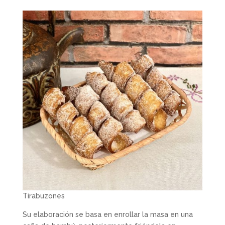
Tirabuzones
Su elaboración se basa en enrollar la masa en una