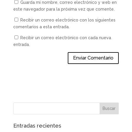
Guarda mi nombre, correo electrónico y web en
este navegador para la próxima vez que comente.
Recibir un correo electrónico con los siguientes
comentarios a esta entrada.
Recibir un correo electrónico con cada nueva
entrada.
Entradas recientes