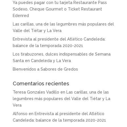
Ya puedes pagar con tu tarjeta Restaurante Pass
Sodexo, Cheque Gourmet o Ticket Restaurant
Edenred
Las carillas, una de las legumbres más populares del
Valle del Tiétar y La Vera
Entrevista al presidente del Atlético Candeleda:
balance de la temporada 2020-2021
Los tirabuzones, dulces indispensables de Semana
Santa en Candeleda y La Vera
Bienvenidos a Sabores de Gredos
Comentarios recientes
Teresa Gonzales Vadillo
en
Las carillas, una de las
legumbres más populares del Valle del Tiétar y La
Vera
Alfonso
en
Entrevista al presidente del Atlético
Candeleda: balance de la temporada 2020-2021