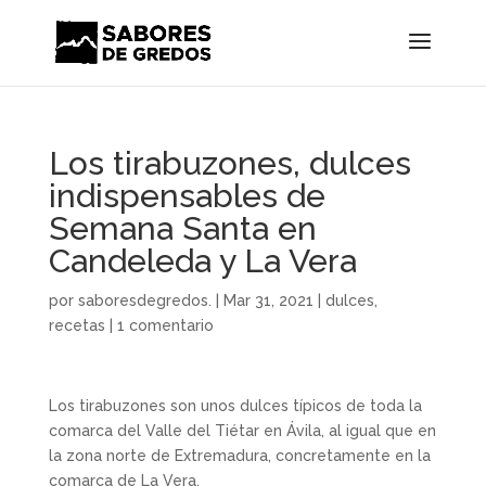
Los tirabuzones, dulces
indispensables de
Semana Santa en
Candeleda y La Vera
por
saboresdegredos.
|
Mar 31, 2021
|
dulces
,
recetas
|
1 comentario
Los tirabuzones son unos dulces típicos de toda la
comarca del Valle del Tiétar en Ávila, al igual que en
la zona norte de Extremadura, concretamente en la
comarca de La Vera.