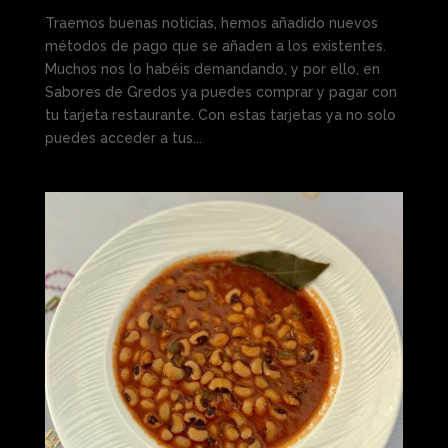
Traemos buenas noticias, hemos añadido nuevos
métodos de pago que se añaden a los existentes.
Muchos nos lo habéis demandando, y por ello, en
Sabores de Gredos ya puedes comprar y pagar con
tu tarjeta restaurante. Con estas tarjetas ya no solo
puedes acceder a tus...