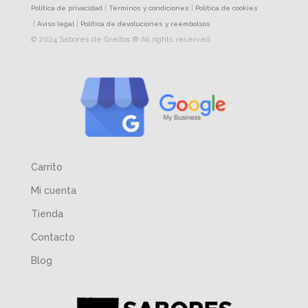
|
|
Política de privacidad
Términos y condiciones
Política de cookies
|
|
Aviso legal
Política de devoluciones y reembolsos
© 2024 Sabores de Gredos ® All rights reserved.
Carrito
Mi cuenta
Tienda
Contacto
Blog