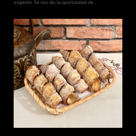
exigente. Se nos dio la oportunidad de...