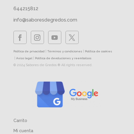
644215812
info@saboresdegredos.com
|
|
Política de privacidad
Términos y condiciones
Política de cookies
|
|
Aviso legal
Política de devoluciones y reembolsos
© 2024 Sabores de Gredos ® All rights reserved.
Carrito
Mi cuenta