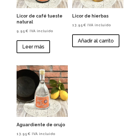
Licor de café tueste
Licor de hierbas
natural
13.95
€
IVA incluido
9.95
€
IVA incluido
Añadir al carrito
Leer más
Aguardiente de orujo
13.95
€
IVA incluido