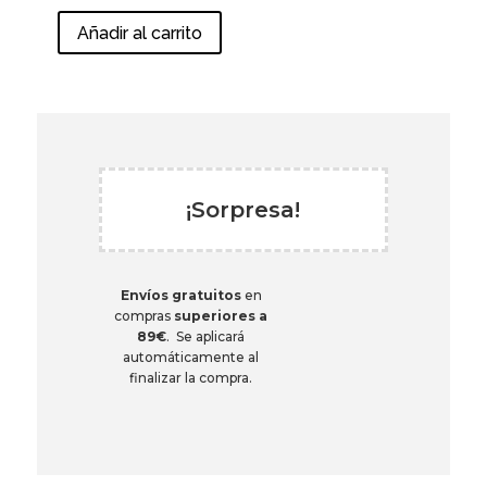
Añadir al carrito
¡Sorpresa!
Envíos gratuitos
en
compras
superiores a
89€
. Se aplicará
automáticamente al
finalizar la compra.