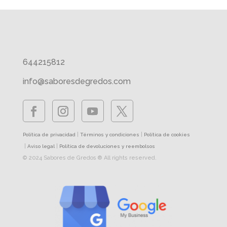
644215812
info@saboresdegredos.com
|
|
Política de privacidad
Términos y condiciones
Política de cookies
|
|
Aviso legal
Política de devoluciones y reembolsos
© 2024 Sabores de Gredos ® All rights reserved.