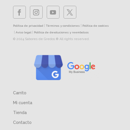
|
|
Política de privacidad
Términos y condiciones
Política de cookies
|
|
Aviso legal
Política de devoluciones y reembolsos
© 2024 Sabores de Gredos ® All rights reserved.
Carrito
Mi cuenta
Tienda
Contacto