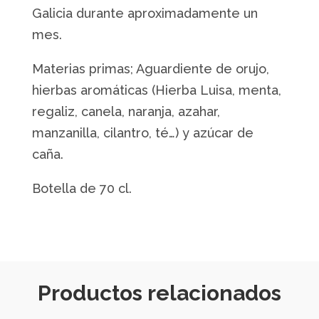
Galicia durante aproximadamente un
mes.
Materias primas; Aguardiente de orujo,
hierbas aromáticas (Hierba Luisa, menta,
regaliz, canela, naranja, azahar,
manzanilla, cilantro, té…) y azúcar de
caña.
Botella de 70 cl.
Productos relacionados