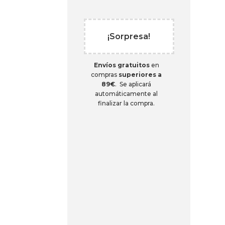
¡Sorpresa!
Envíos gratuitos
en
compras
superiores a
89€
. Se aplicará
automáticamente al
finalizar la compra.