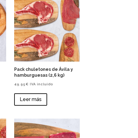
Pack chuletones de Ávila y
hamburguesas (2,6 kg)
49.95
€
IVA incluido
Leer más