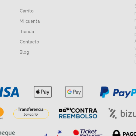
Carrito
Mi cuenta
Tienda
Contacto
Blog