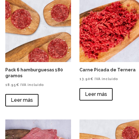
Pack 6 hamburguesas 180
Carne Picada de Ternera
gramos
13.90
€
IVA incluido
18.95
€
IVA incluido
Leer más
Leer más