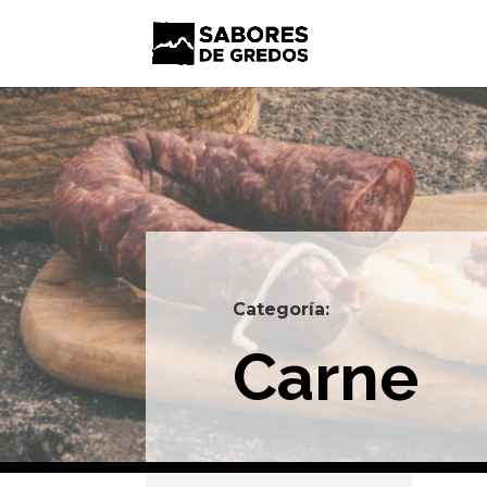
Categoría:
Carne