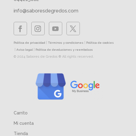
info@saboresdegredos.com
|
|
Política de privacidad
Términos y condiciones
Política de cookies
|
|
Aviso legal
Política de devoluciones y reembolsos
© 2024 Sabores de Gredos ® All rights reserved.
Carrito
Mi cuenta
Tienda