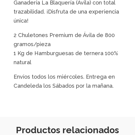
Ganadería La Blaquería (Ávila) con total
trazabilidad. ¡Disfruta de una experiencia
única!
2 Chuletones Premium de Ávila de 800
gramos/pieza
1 Kg de Hamburguesas de ternera 100%
natural
Envíos todos los miércoles. Entrega en
Candeleda los Sábados por la mañana.
Productos relacionados