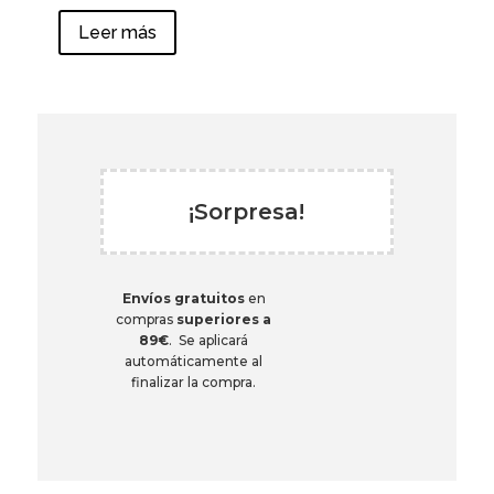
Leer más
¡Sorpresa!
Envíos gratuitos
en
compras
superiores a
89€
. Se aplicará
automáticamente al
finalizar la compra.