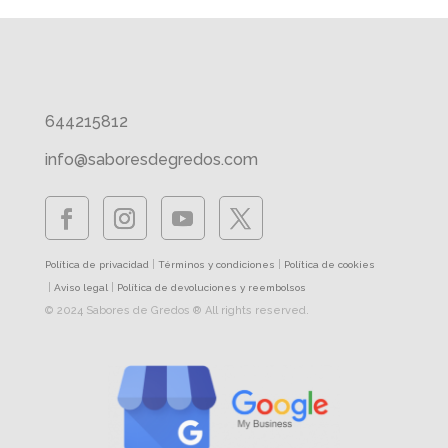
644215812
info@saboresdegredos.com
|
|
Política de privacidad
Términos y condiciones
Política de cookies
|
|
Aviso legal
Política de devoluciones y reembolsos
© 2024 Sabores de Gredos ® All rights reserved.