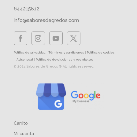
644215812
info@saboresdegredos.com
|
|
Política de privacidad
Términos y condiciones
Política de cookies
|
|
Aviso legal
Política de devoluciones y reembolsos
© 2024 Sabores de Gredos ® All rights reserved.
Carrito
Mi cuenta