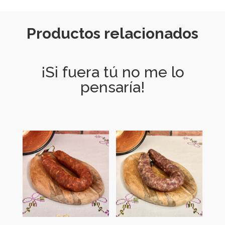
Productos relacionados
¡Si fuera tú no me lo
pensaría!