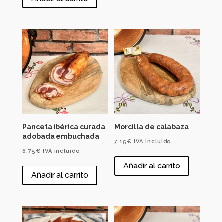
Panceta ibérica curada
Morcilla de calabaza
adobada embuchada
7.15
€
IVA incluido
6.75
€
IVA incluido
Añadir al carrito
Añadir al carrito