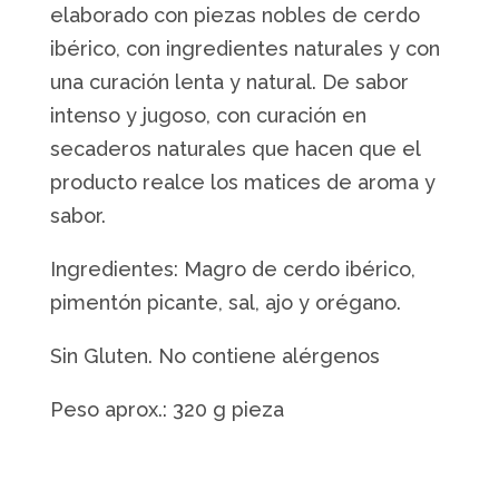
elaborado con piezas nobles de cerdo
ibérico, con ingredientes naturales y con
una curación lenta y natural. De sabor
intenso y jugoso, con curación en
secaderos naturales que hacen que el
producto realce los matices de aroma y
sabor.
Ingredientes: Magro de cerdo ibérico,
pimentón picante, sal, ajo y orégano.
Sin Gluten. No contiene alérgenos
Peso aprox.: 320 g pieza