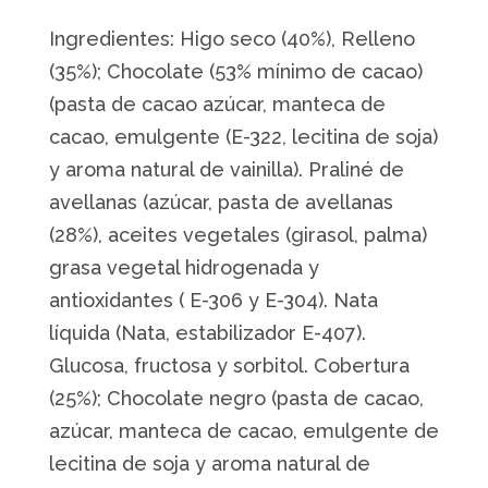
Ingredientes: Higo seco (40%), Relleno
(35%); Chocolate (53% mínimo de cacao)
(pasta de cacao azúcar, manteca de
cacao, emulgente (E-322, lecitina de soja)
y aroma natural de vainilla). Praliné de
avellanas (azúcar, pasta de avellanas
(28%), aceites vegetales (girasol, palma)
grasa vegetal hidrogenada y
antioxidantes ( E-306 y E-304). Nata
líquida (Nata, estabilizador E-407).
Glucosa, fructosa y sorbitol. Cobertura
(25%); Chocolate negro (pasta de cacao,
azúcar, manteca de cacao, emulgente de
lecitina de soja y aroma natural de