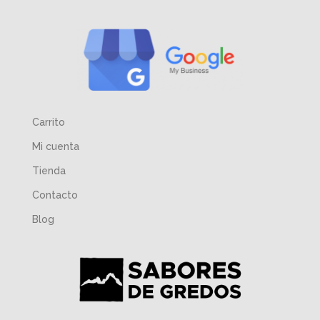
Carrito
Mi cuenta
Tienda
Contacto
Blog