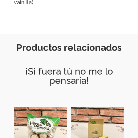
vainilla).
Productos relacionados
¡Si fuera tú no me lo
pensaría!