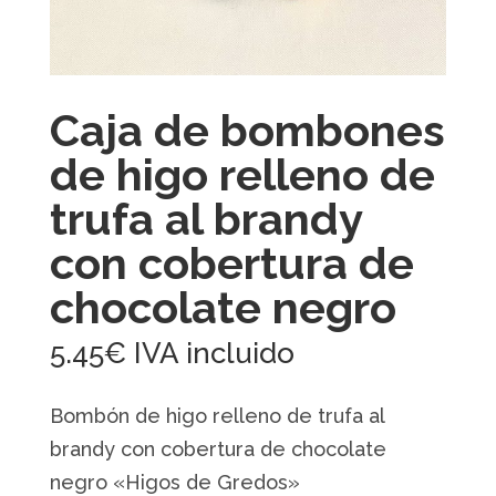
Caja de bombones
de higo relleno de
trufa al brandy
con cobertura de
chocolate negro
5.45
€
IVA incluido
Bombón de higo relleno de trufa al
brandy con cobertura de chocolate
negro «Higos de Gredos»