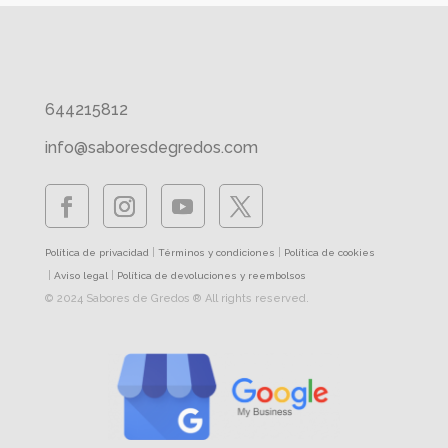
644215812
info@saboresdegredos.com
|
|
Política de privacidad
Términos y condiciones
Política de cookies
|
|
Aviso legal
Política de devoluciones y reembolsos
© 2024 Sabores de Gredos ® All rights reserved.