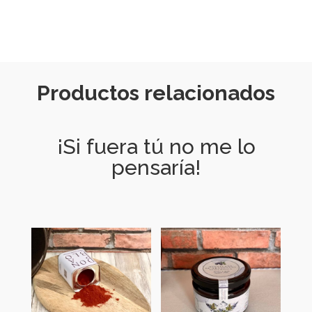
Productos relacionados
¡Si fuera tú no me lo
pensaría!