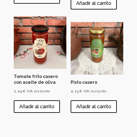
Añadir al carrito
Tomate frito casero
con aceite de oliva
Pisto casero
3.45
€
IVA incluido
4.15
€
IVA incluido
Añadir al carrito
Añadir al carrito