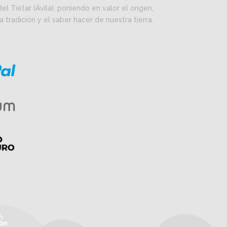
del Tiétar (Ávila), poniendo en valor el origen,
la tradición y el saber hacer de nuestra tierra.