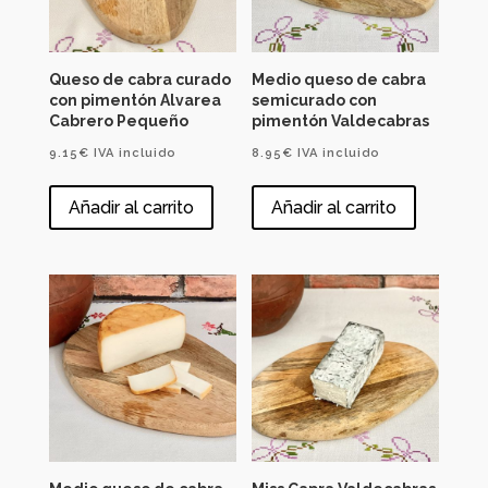
Queso de cabra curado
Medio queso de cabra
con pimentón Alvarea
semicurado con
Cabrero Pequeño
pimentón Valdecabras
9.15
€
IVA incluido
8.95
€
IVA incluido
Añadir al carrito
Añadir al carrito