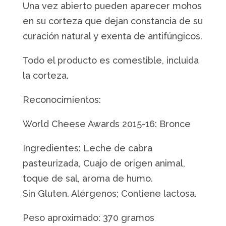
Una vez abierto pueden aparecer mohos
en su corteza que dejan constancia de su
curación natural y exenta de antifúngicos.
Todo el producto es comestible, incluida
la corteza.
Reconocimientos:
World Cheese Awards 2015-16: Bronce
Ingredientes: Leche de cabra
pasteurizada, Cuajo de origen animal,
toque de sal, aroma de humo.
Sin Gluten. Alérgenos; Contiene lactosa.
Peso aproximado: 370 gramos