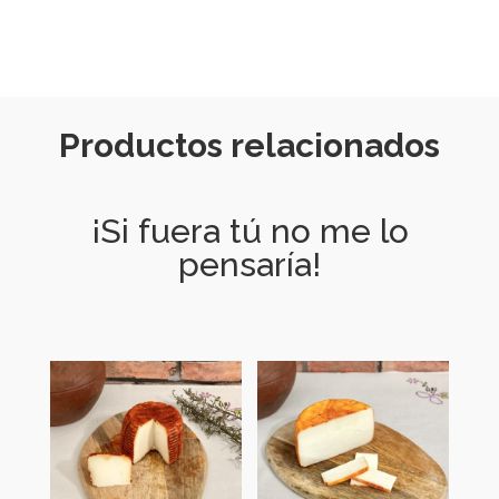
Productos relacionados
¡Si fuera tú no me lo
pensaría!