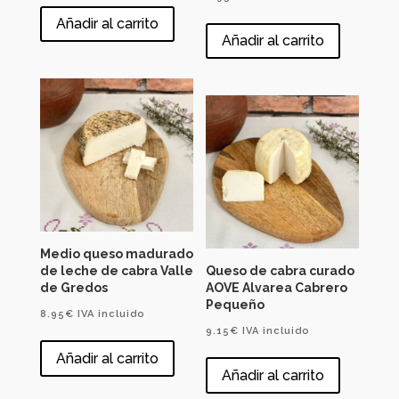
Añadir al carrito
Añadir al carrito
Medio queso madurado
de leche de cabra Valle
Queso de cabra curado
de Gredos
AOVE Alvarea Cabrero
Pequeño
8.95
€
IVA incluido
9.15
€
IVA incluido
Añadir al carrito
Añadir al carrito