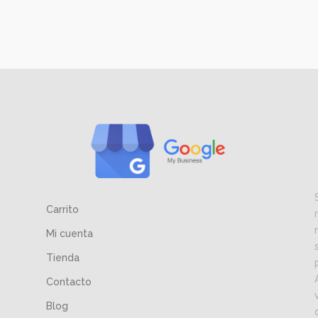
Carrito
Mi cuenta
Tienda
Contacto
Blog