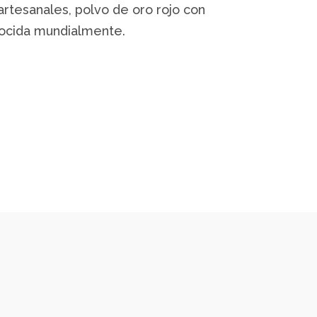
artesanales, polvo de oro rojo con
nocida mundialmente.