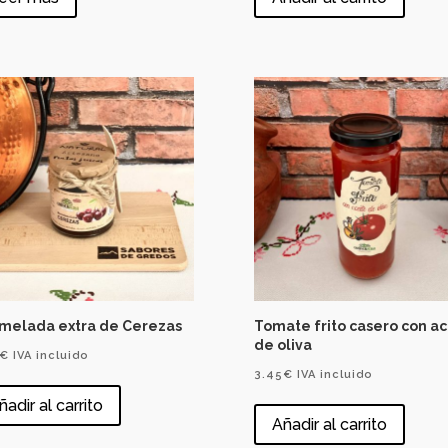
melada extra de Cerezas
Tomate frito casero con ac
de oliva
€
IVA incluido
3.45
€
IVA incluido
ñadir al carrito
Añadir al carrito