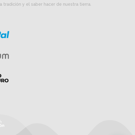
la tradición y el saber hacer de nuestra tierra.