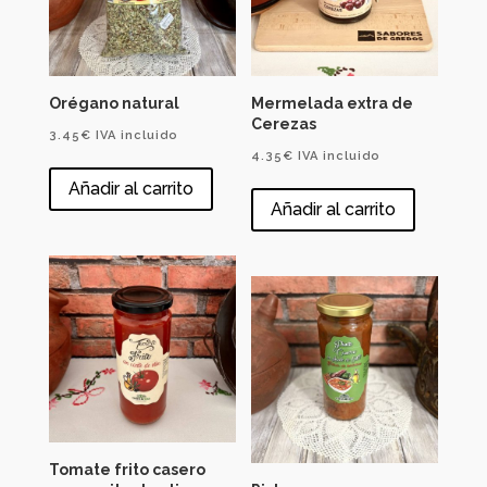
Orégano natural
Mermelada extra de
Cerezas
3.45
€
IVA incluido
4.35
€
IVA incluido
Añadir al carrito
Añadir al carrito
Tomate frito casero