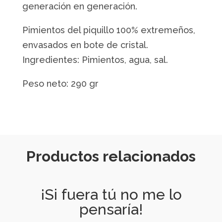
generación en generación.
Pimientos del piquillo 100% extremeños,
envasados en bote de cristal.
Ingredientes: Pimientos, agua, sal.
Peso neto: 290 gr
Productos relacionados
¡Si fuera tú no me lo
pensaría!