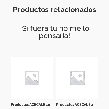
Productos relacionados
¡Si fuera tú no me lo
pensaría!
Productos ACECALE 10
Productos ACECALE 4