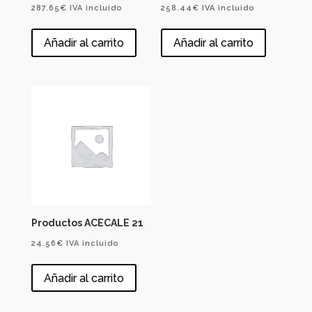
287.65
€
IVA incluido
258.44
€
IVA incluido
Añadir al carrito
Añadir al carrito
Productos ACECALE 21
24.56
€
IVA incluido
Añadir al carrito