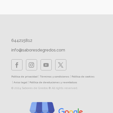
644215812
info@saboresdegredos.com
|
|
Política de privacidad
Términos y condiciones
Política de cookies
|
|
Aviso legal
Política de devoluciones y reembolsos
© 2024 Sabores de Gredos ® All rights reserved.