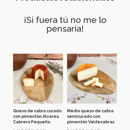
¡Si fuera tú no me lo
pensaría!
Queso de cabra curado
Medio queso de cabra
con pimentón Alvarea
semicurado con
Cabrero Pequeño
pimentón Valdecabras