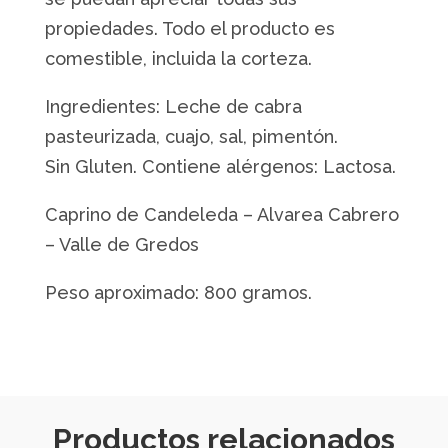
propiedades. Todo el producto es
comestible, incluida la corteza.
Ingredientes: Leche de cabra
pasteurizada, cuajo, sal, pimentón.
Sin Gluten. Contiene alérgenos: Lactosa.
Caprino de Candeleda – Alvarea Cabrero
– Valle de Gredos
Peso aproximado: 800 gramos.
Productos relacionados