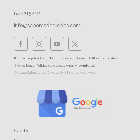
644215812
info@saboresdegredos.com
|
|
Política de privacidad
Términos y condiciones
Política de cookies
|
|
Aviso legal
Política de devoluciones y reembolsos
© 2024 Sabores de Gredos ® All rights reserved.
Carrito