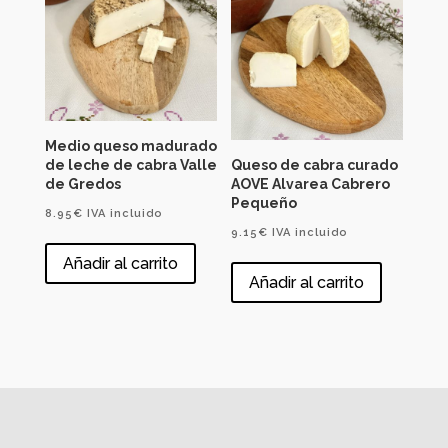
Medio queso madurado
de leche de cabra Valle
Queso de cabra curado
de Gredos
AOVE Alvarea Cabrero
Pequeño
8.95
€
IVA incluido
9.15
€
IVA incluido
Añadir al carrito
Añadir al carrito