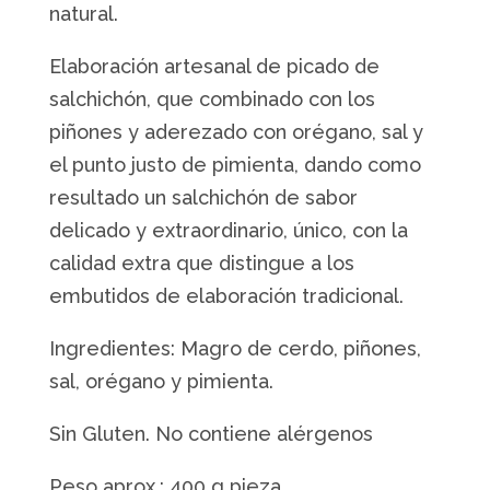
natural.
Elaboración artesanal de picado de
salchichón, que combinado con los
piñones y aderezado con orégano, sal y
el punto justo de pimienta, dando como
resultado un salchichón de sabor
delicado y extraordinario, único, con la
calidad extra que distingue a los
embutidos de elaboración tradicional.
Ingredientes: Magro de cerdo, piñones,
sal, orégano y pimienta.
Sin Gluten. No contiene alérgenos
Peso aprox.: 400 g pieza