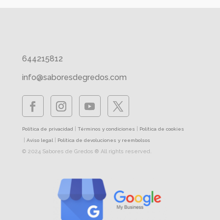
644215812
info@saboresdegredos.com
|
|
Política de privacidad
Términos y condiciones
Política de cookies
|
|
Aviso legal
Política de devoluciones y reembolsos
© 2024 Sabores de Gredos ® All rights reserved.