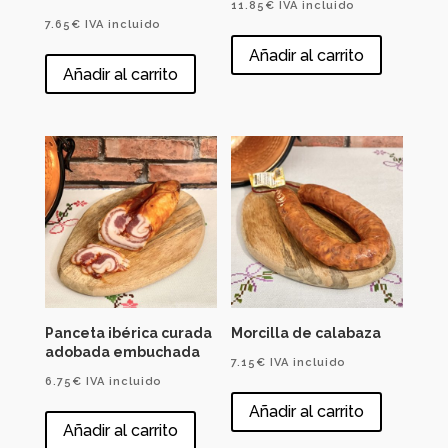
11.85
€
IVA incluido
7.65
€
IVA incluido
Añadir al carrito
Añadir al carrito
Panceta ibérica curada
Morcilla de calabaza
adobada embuchada
7.15
€
IVA incluido
6.75
€
IVA incluido
Añadir al carrito
Añadir al carrito