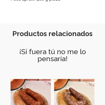
Productos relacionados
¡Si fuera tú no me lo
pensaría!