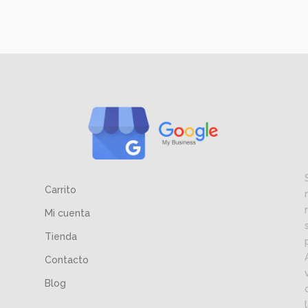
Carrito
Mi cuenta
Tienda
Contacto
Blog