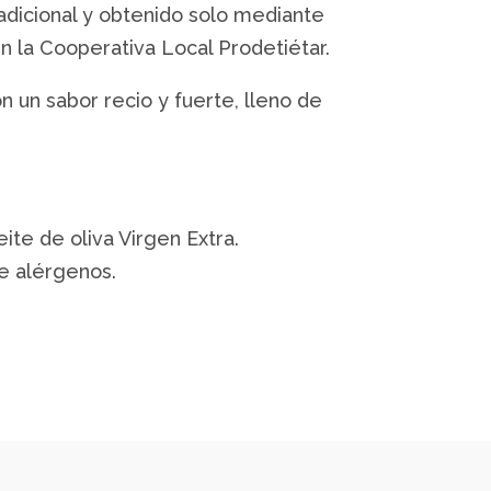
adicional y obtenido solo mediante
 la Cooperativa Local Prodetiétar.
n un sabor recio y fuerte, lleno de
ite de oliva Virgen Extra.
e alérgenos.