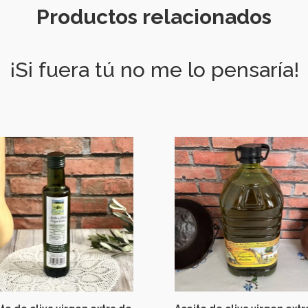
Productos relacionados
¡Si fuera tú no me lo pensaría!