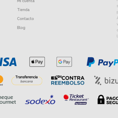
Mi cuenta
Tienda
Contacto
Blog