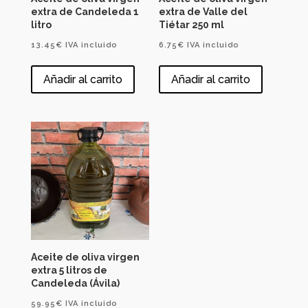
extra de Candeleda 1
extra de Valle del
litro
Tiétar 250 ml
13.45
€
IVA incluido
6.75
€
IVA incluido
Añadir al carrito
Añadir al carrito
Aceite de oliva virgen
extra 5 litros de
Candeleda (Ávila)
59.95
€
IVA incluido