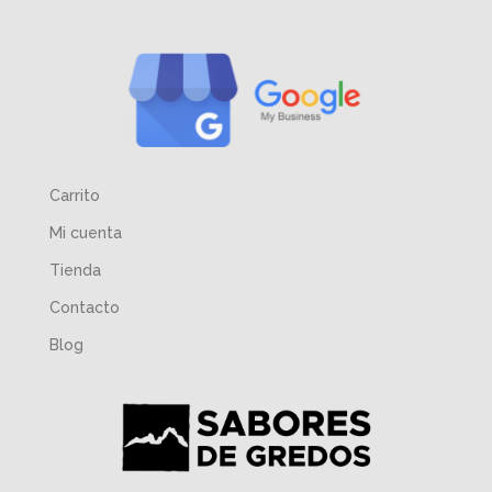
Carrito
Mi cuenta
Tienda
Contacto
Blog