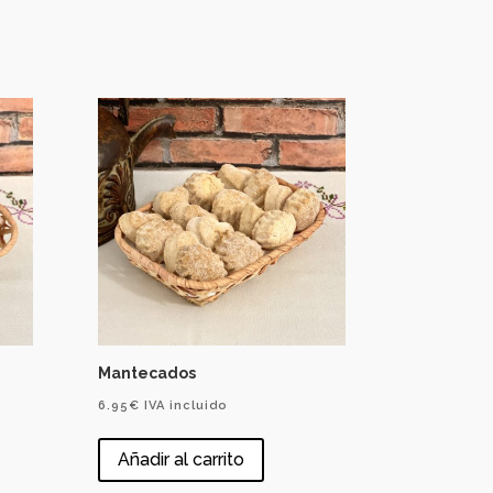
Mantecados
6.95
€
IVA incluido
Añadir al carrito