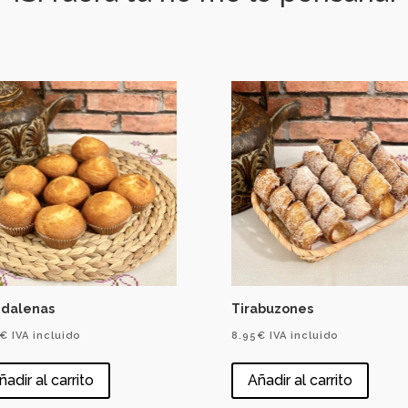
dalenas
Tirabuzones
€
IVA incluido
8.95
€
IVA incluido
ñadir al carrito
Añadir al carrito