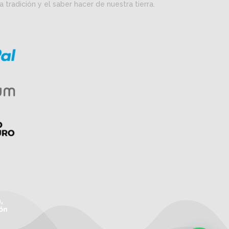
la tradición y el saber hacer de nuestra tierra.