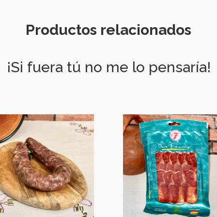
Productos relacionados
¡Si fuera tú no me lo pensaría!