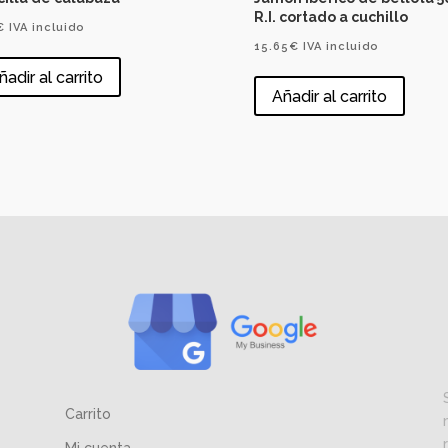
R.I. cortado a cuchillo
€
IVA incluido
15.65
€
IVA incluido
ñadir al carrito
Añadir al carrito
Carrito