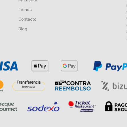
Mi cuenta
Tienda
Contacto
Blog